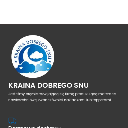
KRAINA DOBREGO SNU
Jesteśmy prężnie rozwijającą się firmą produkującą materace
nawierzchniowe, zwane również nakładkami lub topperami.