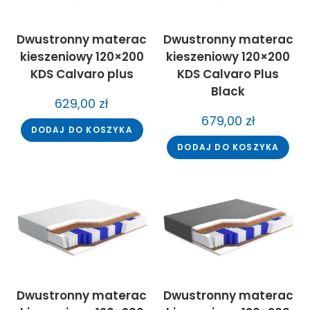
Dwustronny materac
Dwustronny materac
kieszeniowy 120×200
kieszeniowy 120×200
KDS Calvaro plus
KDS Calvaro Plus
Black
629,00
zł
679,00
zł
DODAJ DO KOSZYKA
DODAJ DO KOSZYKA
Dwustronny materac
Dwustronny materac