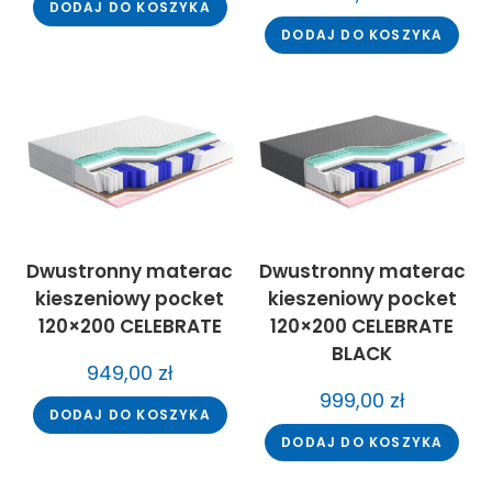
DODAJ DO KOSZYKA
DODAJ DO KOSZYKA
Dwustronny materac
Dwustronny materac
kieszeniowy pocket
kieszeniowy pocket
120×200 CELEBRATE
120×200 CELEBRATE
BLACK
949,00
zł
999,00
zł
DODAJ DO KOSZYKA
DODAJ DO KOSZYKA