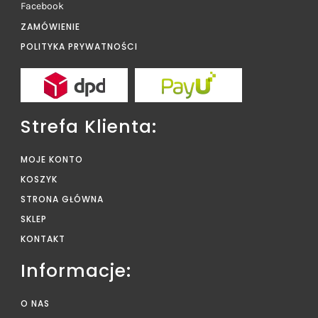
Facebook
ZAMÓWIENIE
POLITYKA PRYWATNOŚCI
Strefa Klienta:
MOJE KONTO
KOSZYK
STRONA GŁÓWNA
SKLEP
KONTAKT
Informacje:
O NAS