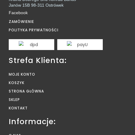
Janów 15B 98-311 Ostrówek
Facebook
ZAMÓWIENIE
POLITYKA PRYWATNOŚCI
Strefa Klienta:
MOJE KONTO
KOSZYK
STRONA GŁÓWNA
SKLEP
KONTAKT
Informacje: