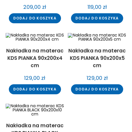
209,00
zł
119,00
zł
DODAJ DO KOSZYKA
DODAJ DO KOSZYKA
Nakładka na materac
Nakładka na materac
KDS PIANKA 90x200x4
KDS PIANKA 90x200x5
cm
cm
129,00
zł
129,00
zł
DODAJ DO KOSZYKA
DODAJ DO KOSZYKA
Nakładka na materac