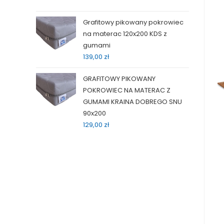
Grafitowy pikowany pokrowiec
na materac 120x200 KDS z
gumami
139,00
zł
GRAFITOWY PIKOWANY
POKROWIEC NA MATERAC Z
GUMAMI KRAINA DOBREGO SNU
90x200
129,00
zł