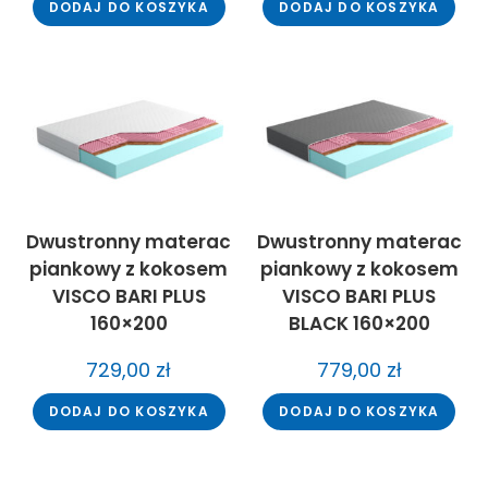
DODAJ DO KOSZYKA
DODAJ DO KOSZYKA
Dwustronny materac
Dwustronny materac
piankowy z kokosem
piankowy z kokosem
VISCO BARI PLUS
VISCO BARI PLUS
160×200
BLACK 160×200
729,00
zł
779,00
zł
DODAJ DO KOSZYKA
DODAJ DO KOSZYKA