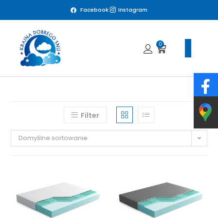
Facebook
Instagram
0
Filter
Domyślne sortowanie