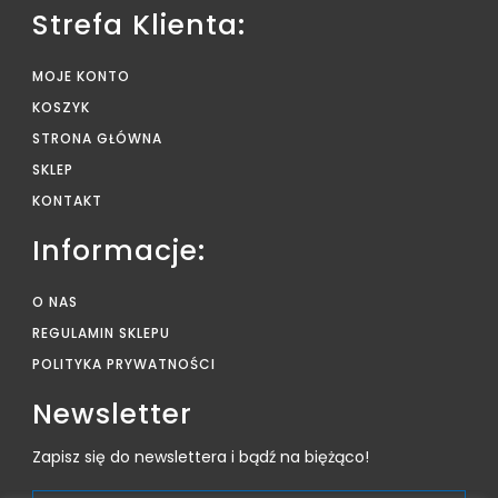
Strefa Klienta:
MOJE KONTO
KOSZYK
STRONA GŁÓWNA
SKLEP
KONTAKT
Informacje:
O NAS
REGULAMIN SKLEPU
POLITYKA PRYWATNOŚCI
Newsletter
Zapisz się do newslettera i bądź na biężąco!