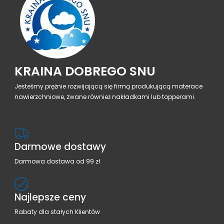
KRAINA DOBREGO SNU
Jesteśmy prężnie rozwijającą się firmą produkującą materace
nawierzchniowe, zwane również nakładkami lub topperami.
Darmowe dostawy
Darmowa dostawa od 99 zł
Najlepsze ceny
Rabaty dla stałych Klientów