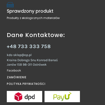
Sprawdzony produkt
Produkty z ekologicznych materiałów
Dane Kontaktowe:
+48 733 333 758
kds-sklep@op.pl
Kraina Dobrego Snu Konrad Banaś
Janów 15B 98-311 Ostrówek
Facebook
ZAMÓWIENIE
POLITYKA PRYWATNOŚCI