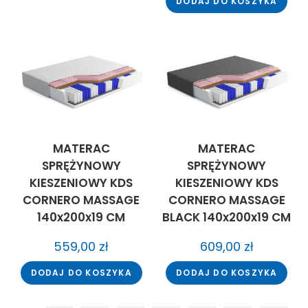
DODAJ DO KOSZYKA
MATERAC
MATERAC
SPRĘŻYNOWY
SPRĘŻYNOWY
KIESZENIOWY KDS
KIESZENIOWY KDS
CORNERO MASSAGE
CORNERO MASSAGE
140x200x19 CM
BLACK 140x200x19 CM
559,00
zł
609,00
zł
DODAJ DO KOSZYKA
DODAJ DO KOSZYKA