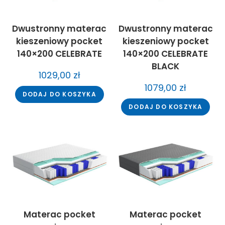
Dwustronny materac
Dwustronny materac
kieszeniowy pocket
kieszeniowy pocket
140×200 CELEBRATE
140×200 CELEBRATE
BLACK
1029,00
zł
1079,00
zł
DODAJ DO KOSZYKA
DODAJ DO KOSZYKA
Materac pocket
Materac pocket