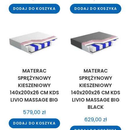
DODAJ DO KOSZYKA
DODAJ DO KOSZYKA
MATERAC
MATERAC
SPRĘŻYNOWY
SPRĘŻYNOWY
KIESZENIOWY
KIESZENIOWY
140x200x26 CM KDS
140x200x26 CM KDS
LIVIO MASSAGE BIG
LIVIO MASSAGE BIG
BLACK
579,00
zł
629,00
zł
DODAJ DO KOSZYKA