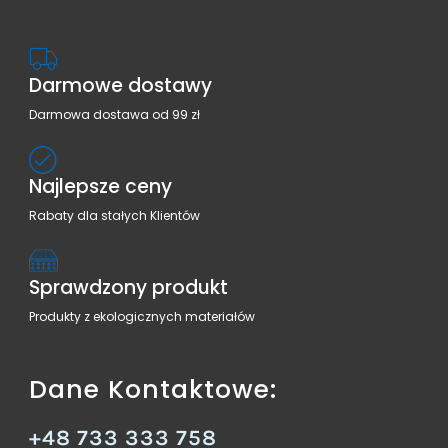
Darmowe dostawy
Darmowa dostawa od 99 zł
Najlepsze ceny
Rabaty dla stałych Klientów
Sprawdzony produkt
Produkty z ekologicznych materiałów
Dane Kontaktowe:
+48 733 333 758