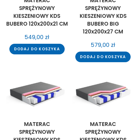
MATERAC
MATERAC
SPRĘŻYNOWY
SPRĘŻYNOWY
KIESZENIOWY KDS
KIESZENIOWY KDS
BUBERO 120x200x21 CM
BUBERO BIG
120x200x27 CM
549,00
zł
579,00
zł
DODAJ DO KOSZYKA
DODAJ DO KOSZYKA
MATERAC
MATERAC
SPRĘŻYNOWY
SPRĘŻYNOWY
KIESZENIOWY KDS
KIESZENIOWY KDS