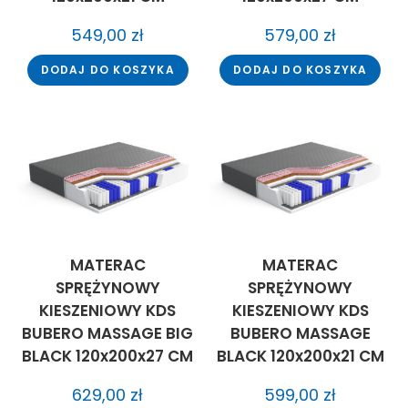
549,00
zł
579,00
zł
DODAJ DO KOSZYKA
DODAJ DO KOSZYKA
MATERAC
MATERAC
SPRĘŻYNOWY
SPRĘŻYNOWY
KIESZENIOWY KDS
KIESZENIOWY KDS
BUBERO MASSAGE BIG
BUBERO MASSAGE
BLACK 120x200x27 CM
BLACK 120x200x21 CM
629,00
zł
599,00
zł