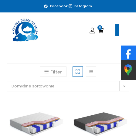
Facebook
Instagram
0
Filter
Domyślne sortowanie