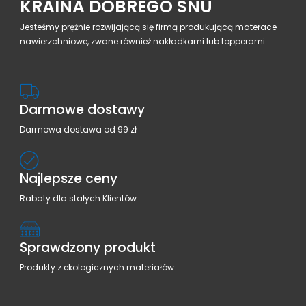
KRAINA DOBREGO SNU
Jesteśmy prężnie rozwijającą się firmą produkującą materace
nawierzchniowe, zwane również nakładkami lub topperami.
Darmowe dostawy
Darmowa dostawa od 99 zł
Najlepsze ceny
Rabaty dla stałych Klientów
Sprawdzony produkt
Produkty z ekologicznych materiałów