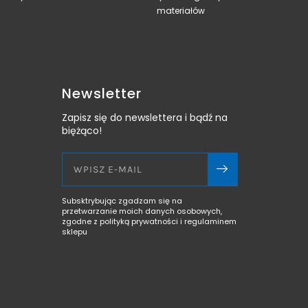
materiałów
Newsletter
Zapisz się do newslettera i bądź na
biężąco!
Subsktrybując zgadzam się na
przetwarzanie moich danych osobowych,
zgodne z polityką prywatności i regulaminem
sklepu