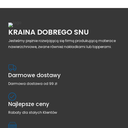
KRAINA DOBREGO SNU
Jesteśmy prężnie rozwijającą się firmą produkującą materace
nawierzchniowe, zwane również nakładkami lub topperami.
Darmowe dostawy
Darmowa dostawa od 99 zł
Najlepsze ceny
Rabaty dla stałych Klientów