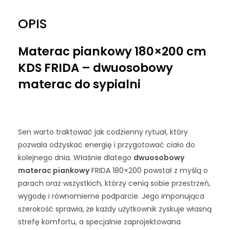
OPIS
Materac piankowy 180×200 cm
KDS FRIDA – dwuosobowy
materac do sypialni
Sen warto traktować jak codzienny rytuał, który
pozwala odzyskać energię i przygotować ciało do
kolejnego dnia. Właśnie dlatego
dwuosobowy
materac piankowy
FRIDA 180×200 powstał z myślą o
parach oraz wszystkich, którzy cenią sobie przestrzeń,
wygodę i równomierne podparcie. Jego imponująca
szerokość sprawia, że każdy użytkownik zyskuje własną
strefę komfortu, a specjalnie zaprojektowana