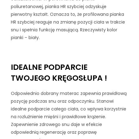
poliuretanowej, pianka HR szybciej odzyskuje
pierwotny kształt. Oznacza to, że profilowana pianka
HR szybciej reaguje na zmianę pozycji ciała w trakcie
snu i spełnia funkcję masującą. Rzeczywisty kolor
pianki – biały.
IDEALNE PODPARCIE
TWOJEGO KRĘGOSŁUPA !
Odpowiednio dobrany materac zapewnia prawidłową
pozycję podczas snu oraz odpoczynku. Stanowi
idealne podparcie całego ciała, co wpływa korzystnie
na rozluźnienie mięśni i prawidłowe krążenie.
Zapewnienie zdrowego snu daje w efekcie
odpowiednią regenerację oraz poprawę