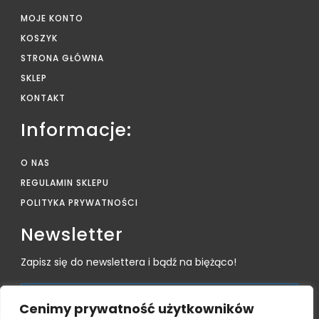
MOJE KONTO
KOSZYK
STRONA GŁÓWNA
SKLEP
KONTAKT
Informacje:
O NAS
REGULAMIN SKLEPU
POLITYKA PRYWATNOŚCI
Newsletter
Zapisz się do newslettera i bądź na biężąco!
Cenimy prywatność użytkowników