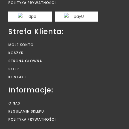
POLITYKA PRYWATNOŚCI
Strefa Klienta:
MOJE KONTO
KOSZYK
STRONA GŁÓWNA
SKLEP
KONTAKT
Informacje:
O NAS
REGULAMIN SKLEPU
POLITYKA PRYWATNOŚCI