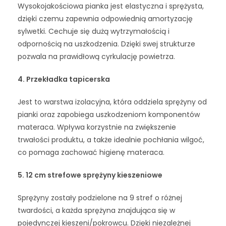
Wysokojakościowa pianka jest elastyczna i sprężysta,
dzięki czemu zapewnia odpowiednią amortyzację
sylwetki. Cechuje się dużą wytrzymałością i
odpornością na uszkodzenia. Dzięki swej strukturze
pozwala na prawidłową cyrkulację powietrza.
4. Przekładka tapicerska
Jest to warstwa izolacyjna, która oddziela sprężyny od
pianki oraz zapobiega uszkodzeniom komponentów
materaca. Wpływa korzystnie na zwiększenie
trwałości produktu, a także idealnie pochłania wilgoć,
co pomaga zachować higienę materaca.
5. 12 cm strefowe sprężyny kieszeniowe
Sprężyny zostały podzielone na 9 stref o różnej
twardości, a każda sprężyna znajdująca się w
pojedynczej kieszeni/pokrowcu. Dzięki niezależnej