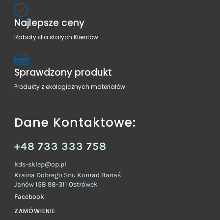
Najlepsze ceny
Rabaty dla stałych Klientów
Sprawdzony produkt
Produkty z ekologicznych materiałów
Dane Kontaktowe:
+48 733 333 758
kds-sklep@op.pl
Kraina Dobrego Snu Konrad Banaś
Janów 15B 98-311 Ostrówek
Facebook
ZAMÓWIENIE