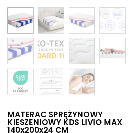
MATERAC SPRĘŻYNOWY
KIESZENIOWY KDS LIVIO MAX
140x200x24 CM