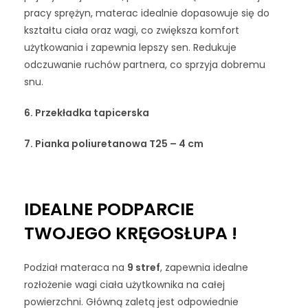
pracy sprężyn, materac idealnie dopasowuje się do
kształtu ciała oraz wagi, co zwiększa komfort
użytkowania i zapewnia lepszy sen. Redukuje
odczuwanie ruchów partnera, co sprzyja dobremu
snu.
6. Przekładka tapicerska
7.
Pianka poliuretanowa T25 – 4 cm
IDEALNE PODPARCIE
TWOJEGO KRĘGOSŁUPA !
Podział materaca na
9 stref
, zapewnia idealne
rozłożenie wagi ciała użytkownika na całej
powierzchni. Główną zaletą jest odpowiednie