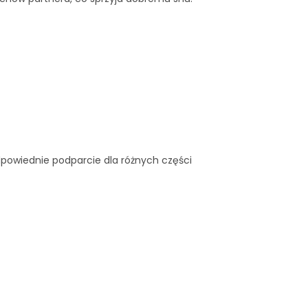
odpowiednie podparcie dla różnych części