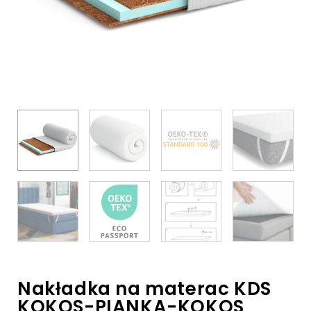
Nakładka na materac KDS
KOKOS-PIANKA-KOKOS