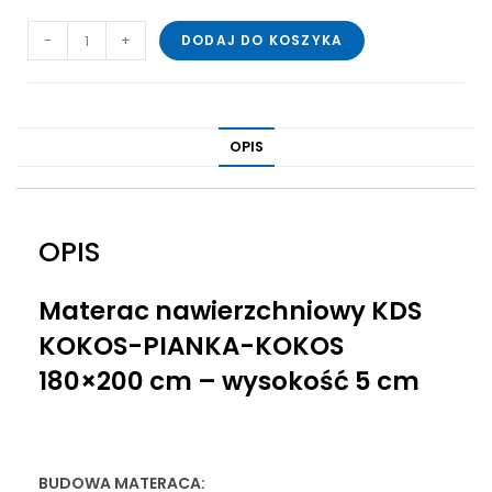
-
+
DODAJ DO KOSZYKA
OPIS
OPIS
Materac nawierzchniowy KDS
KOKOS-PIANKA-KOKOS
180×200 cm – wysokość 5 cm
BUDOWA MATERACA: