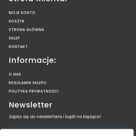
MOJE KONTO
KOSZYK
STRONA GŁÓWNA
SKLEP
KONTAKT
Informacje:
O NAS
REGULAMIN SKLEPU
POLITYKA PRYWATNOŚCI
Newsletter
Zapisz się do newslettera i bądź na biężąco!