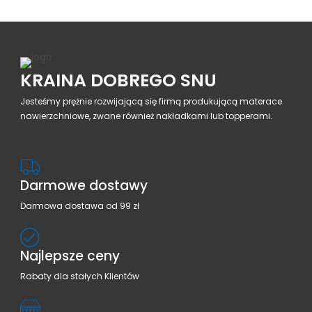
KRAINA DOBREGO SNU
Jesteśmy prężnie rozwijającą się firmą produkującą materace
nawierzchniowe, zwane również nakładkami lub topperami.
Darmowe dostawy
Darmowa dostawa od 99 zł
Najlepsze ceny
Rabaty dla stałych Klientów